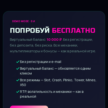
DEMO MODE · 0 ₽
ПОПРОБУЙ
БЕСПЛАТНО
Виртуальный баланс
10 000 ₽
. Без регистрации,
без депозита, без риска. Все механики,
мультипликаторы и бонусы — как в реальной игре.
Без регистрации и e-mail
Виртуальный баланс — обновляется одним
кликом
Все режимы — Slot, Crash, Plinko, Tower, Mines,
X50
RTP, волатильность и механики — как в
реальной