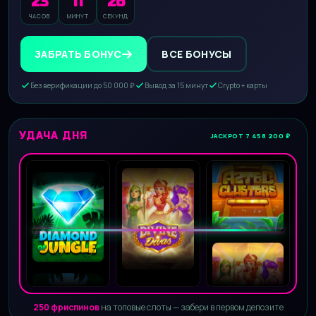
23
11
24
ЧАСОВ
МИНУТ
СЕКУНД
ЗАБРАТЬ БОНУС
ВСЕ БОНУСЫ
Без верификации до 50 000 ₽
Вывод за 15 минут
Crypto + карты
УДАЧА ДНЯ
JACKPOT 7 458 200 ₽
250 фриспинов
на топовые слоты — забери в первом депозите