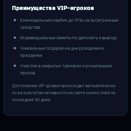
Преимущества VIP-игроков
Еженедельный кэшбек до 15% на проигранные
средства.
Индивидуальные лимиты по депозиту и выводу.
Уникальные подарки на дни рождения и
праздники.
Участие в закрытых турнирах и розыгрышах
призов.
Достижение VIP-уровня происходит автоматически
по результатам активности на сайте казино Mad за
последние 30 дней.