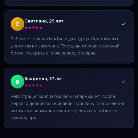
Светлана, 29 лет
С
★
★
★
★
★
Рабочее зеркало Mad всегда под рукой, проблем с
доступом не замечала. Порадовал приветственный
бонус, отыграть его оказалось реально.
Владимир, 37 лет
В
★
★
★
★
★
Регистрация заняла буквально пару минут, после
первого депозита начислили фриспины. Оформление
аккаунта и навигация понятные, есть все любимые
провайдеры.