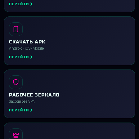
ПЕРЕЙТИ
СКАЧАТЬ APK
Android · iOS · Mobile
ПЕРЕЙТИ
РАБОЧЕЕ ЗЕРКАЛО
Заходи без VPN
ПЕРЕЙТИ