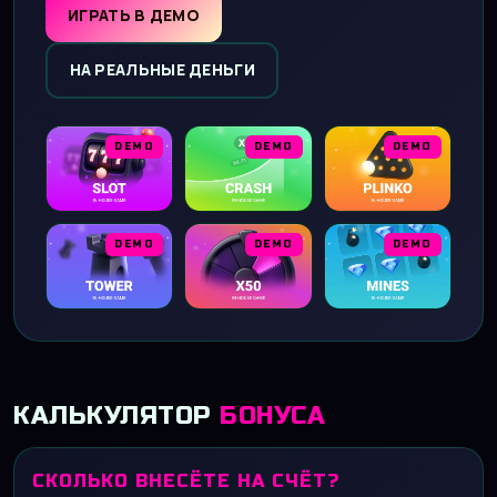
ИГРАТЬ В ДЕМО
НА РЕАЛЬНЫЕ ДЕНЬГИ
DEMO
DEMO
DEMO
DEMO
DEMO
DEMO
КАЛЬКУЛЯТОР
БОНУСА
СКОЛЬКО ВНЕСЁТЕ НА СЧЁТ?