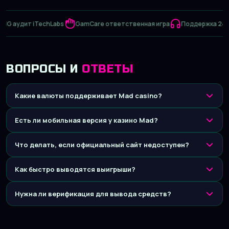
удит iTechLabs
GamCare ответственная игра
Поддержка 24/7
ВОПРОСЫ И
ОТВЕТЫ
Какие валюты поддерживает Mad casino?
Есть ли мобильная версия у казино Mad?
Что делать, если официальный сайт недоступен?
Как быстро выводятся выигрыши?
Нужна ли верификация для вывода средств?