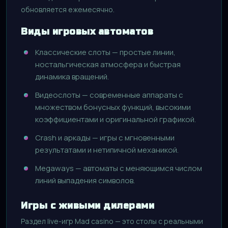
обновляется ежемесячно.
Виды игровых автоматов
Классические слоты — простые линии,
ностальгическая атмосфера и быстрая
динамика вращений.
Видеослоты — современные аппараты с
множеством бонусных функций, высокими
коэффициентами и оригинальной графикой.
Crash и аркады — игры с мгновенными
результатами и нетипичной механикой.
Megaways — автоматы с меняющимся числом
линий выпадения символов.
Игры с живыми дилерами
Раздел live-игр Mad casino — это столы с реальными