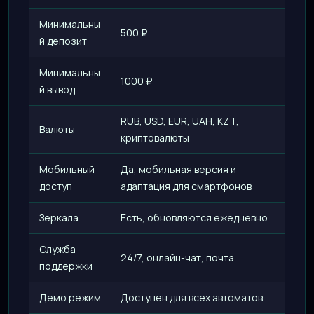
Минимальны
500 ₽
й депозит
MA
Минимальны
1000 ₽
й вывод
RUB, USD, EUR, UAH, KZT,
Валюты
криптовалюты
Мобильный
Да, мобильная версия и
доступ
адаптация для смартфонов
Зеркала
Есть, обновляются ежедневно
Служба
24/7, онлайн-чат, почта
поддержки
Демо режим
Доступен для всех автоматов