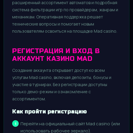
расширенный ассортимент автоматов и подробная
система фильтрации игр по провайдерам, жанрам и
механикам. Оперативная поддержка решает
технические вопросы и помогает новым
пользователям освоиться на площадке Mad casino.
РЕГИСТРАЦИЯ И ВХОД В
АККАУНТ КАЗИНО MAD
Создание аккаунта открывает доступ ко всем
услугам Mad casino, включая депозиты, бонусы и
участие в турнирах. Без регистрации доступны
только демо-режим и ознакомление с
ассортиментом.
Как пройти регистрацию
Перейти на официальный сайт Mad casino (или
использовать рабочее зеркало).